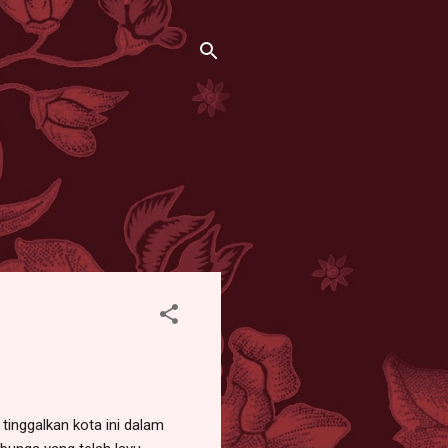
ggalkan kota ini dalam